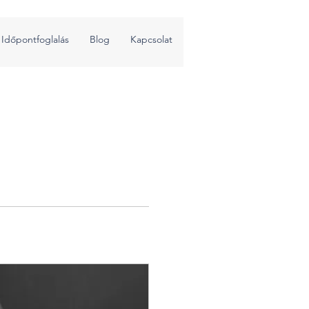
Időpontfoglalás
Blog
Kapcsolat