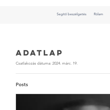
Segítő beszélgetés
Rólam
Adatlap
Csatlakozás dátuma: 2024. márc. 19.
Posts