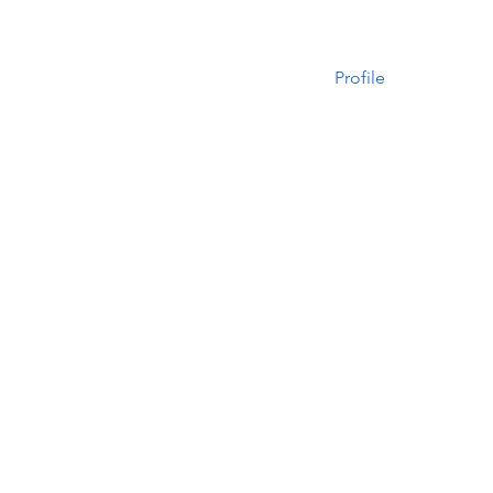
Profile