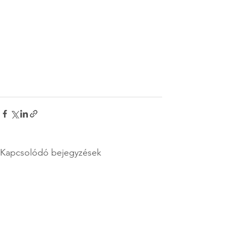
Kapcsolódó bejegyzések